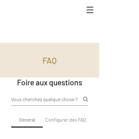
FAQ
Foire aux questions
Général
Configurer des FAQ