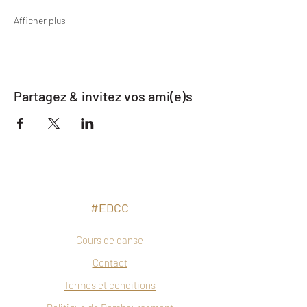
Afficher plus
Partagez & invitez vos ami(e)s
#EDCC
Cours de danse
Contact
Termes et conditions