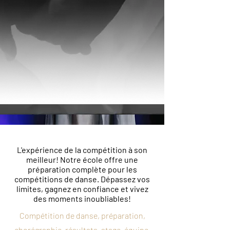
L'expérience de la compétition à son
meilleur! Notre école offre une
préparation complète pour les
compétitions de danse. Dépassez vos
limites, gagnez en confiance et vivez
des moments inoubliables!
Compétition de danse, préparation,
chorégraphie, résultats, stage, équipe,