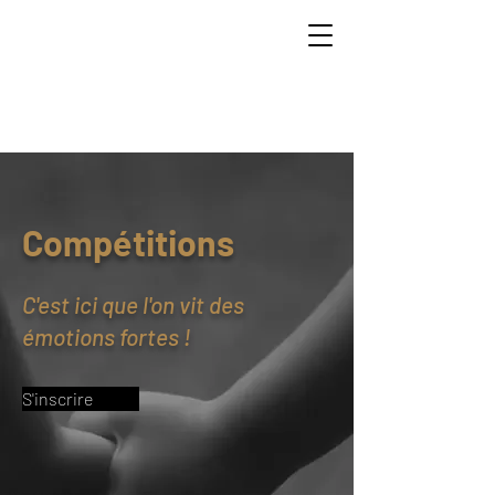
Compétitions
C'est ici que l'on vit des
émotions fortes !
S'inscrire