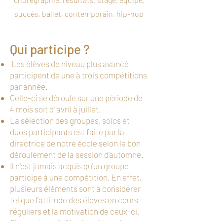
succès, ballet, contemporain, hip-hop
Qui participe ?
​​ Les élèves de niveau plus avancé
participent de une à trois compétitions
par année.
Celle-ci se déroule sur une période de
4 mois soit d' avril à juillet.
La sélection des groupes, solos et
duos participants est faite par la
directrice de notre école selon le bon
déroulement de la session d’automne.
Il n'est jamais acquis qu'un groupe
participe à une compétition. En effet,
plusieurs éléments sont à considérer
tel que l'attitude des élèves en cours
réguliers et la motivation de ceux-ci.