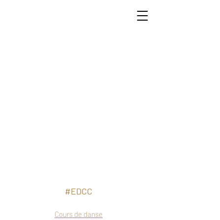
#EDCC
Cours de danse